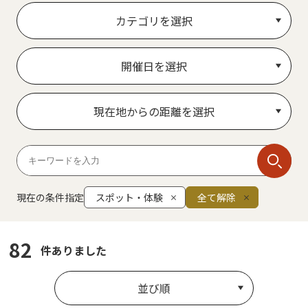
カテゴリを選択
開催日を選択
現在地からの距離を選択
現在の条件指定
スポット・体験
全て解除
82
件ありました
並び順