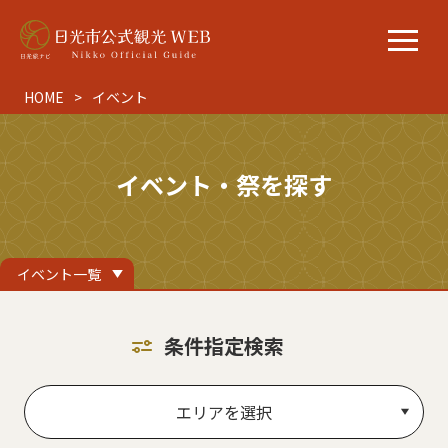
HOME
イベント
イベント・祭を探す
イベント一覧
条件指定検索
エリアを選択