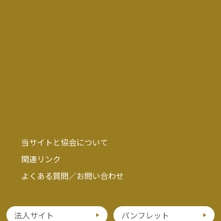
当サイトと協会について
関連リンク
よくある質問／お問い合わせ
法人サイト
パンフレット