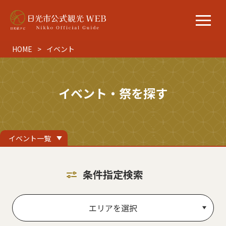
HOME
イベント
イベント・祭を探す
イベント一覧
条件指定検索
エリアを選択