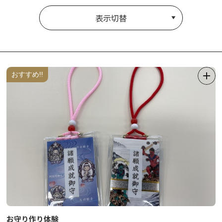
表示切替
おすすめ!!
お守り作り体験