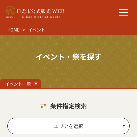
HOME
イベント
イベント・祭を探す
イベント一覧
条件指定検索
エリアを選択