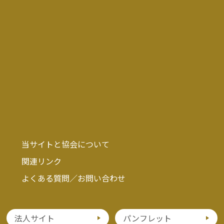
当サイトと協会について
関連リンク
よくある質問／お問い合わせ
法人サイト
パンフレット