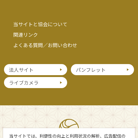
当サイトと協会について
関連リンク
よくある質問／お問い合わせ
法人サイト
パンフレット
ライブカメラ
当サイトでは、利便性の向上と利用状況の解析、広告配信の