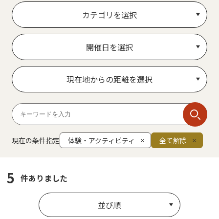
カテゴリを選択
開催日を選択
現在地からの距離を選択
現在の条件指定
体験・アクティビティ
全て解除
5
件ありました
並び順