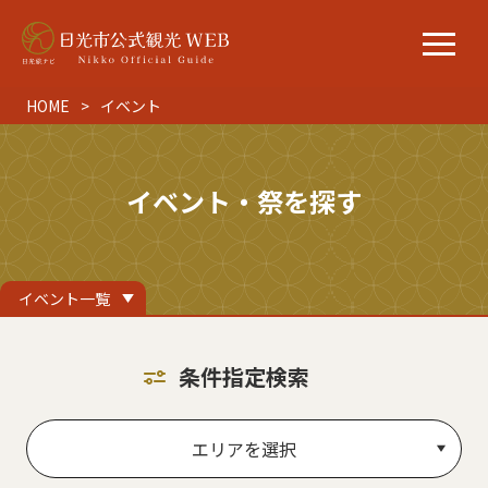
HOME
イベント
イベント・祭を探す
イベント一覧
条件指定検索
エリアを選択