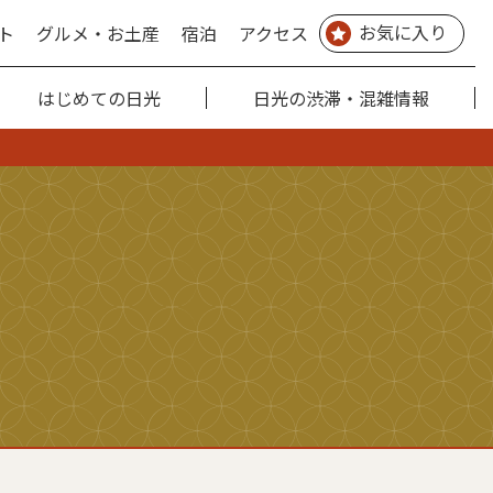
お気に入り
ト
グルメ・お土産
宿泊
アクセス
はじめての日光
日光の渋滞・混雑情報