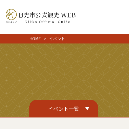
HOME
イベント
イベント一覧