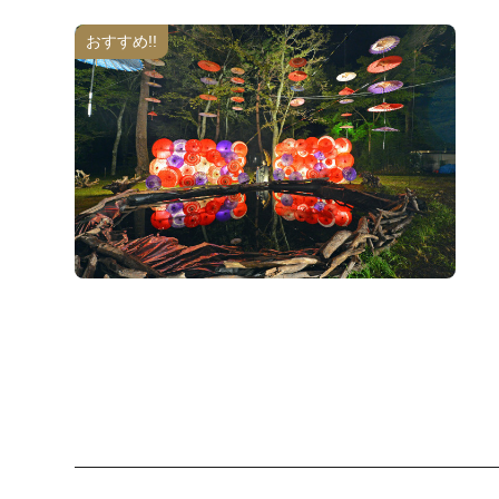
おすすめ!!