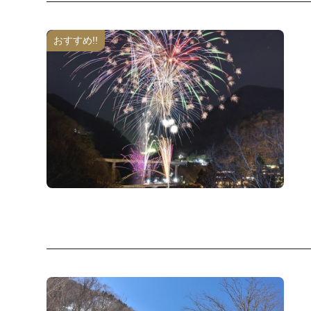
おすすめ!!