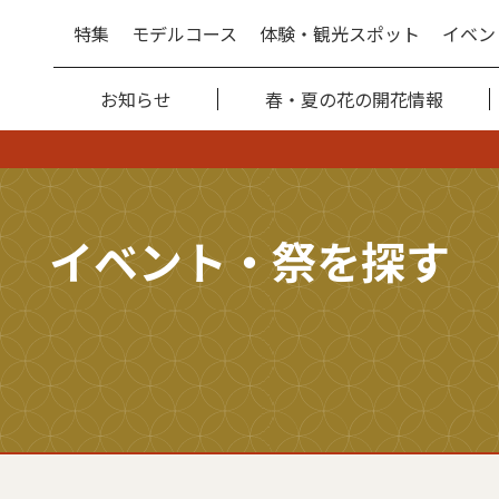
特集
モデルコース
体験・観光スポット
イベン
お知らせ
春・夏の花の開花情報
イベント・祭を探す