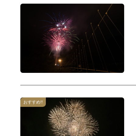
おすすめ!!