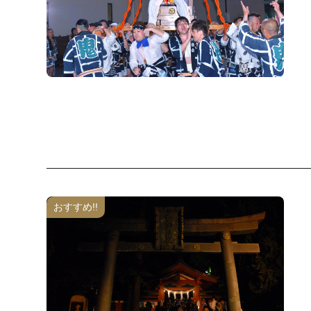
おすすめ!!