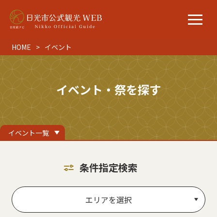
HOME
イベント
イベント・祭を探す
イベント一覧
条件指定検索
エリアを選択