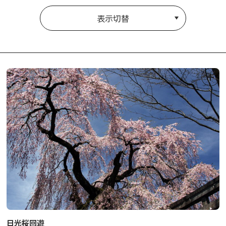
表示切替
日光桜回遊