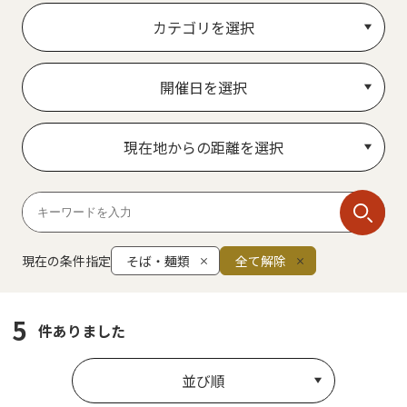
カテゴリを選択
開催日を選択
現在地からの距離を選択
現在の条件指定
そば・麺類
全て解除
5
件ありました
並び順