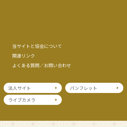
当サイトと協会について
関連リンク
よくある質問／お問い合わせ
法人サイト
パンフレット
ライブカメラ