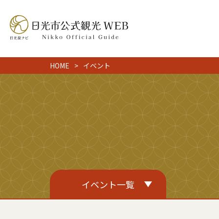
HOME
イベント
イベント一覧