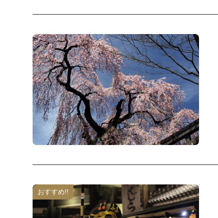
おすすめ!!