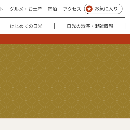
お気に入り
ト
グルメ・お土産
宿泊
アクセス
はじめての日光
日光の渋滞・混雑情報