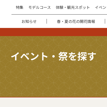
特集
モデルコース
体験・観光スポット
イベン
お知らせ
春・夏の花の開花情報
イベント・祭を探す