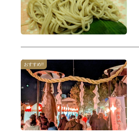
おすすめ!!