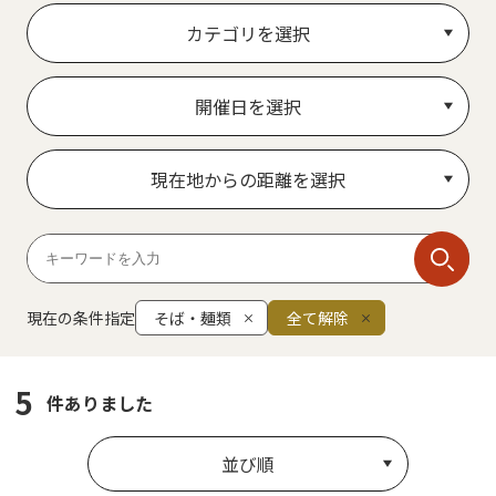
カテゴリを選択
開催日を選択
現在地からの距離を選択
現在の条件指定
そば・麺類
全て解除
5
件ありました
並び順