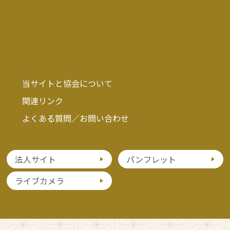
当サイトと協会について
関連リンク
よくある質問／お問い合わせ
法人サイト
パンフレット
ライブカメラ