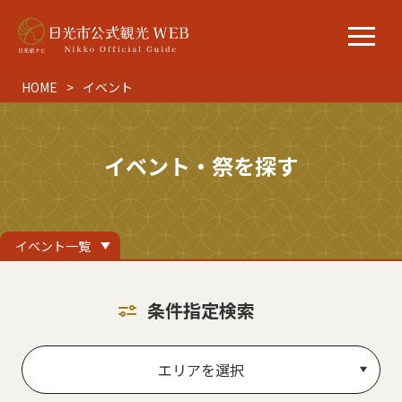
HOME
イベント
イベント・祭を探す
イベント一覧
条件指定検索
エリアを選択