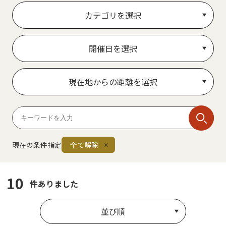
カテゴリを選択
開催日を選択
現在地からの距離を選択
現在の条件指定
全て解除
10
件ありました
並び順