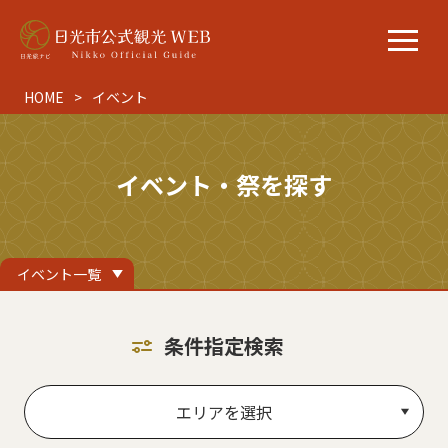
HOME
イベント
イベント・祭を探す
イベント一覧
条件指定検索
エリアを選択