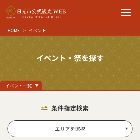
HOME
イベント
イベント・祭を探す
イベント一覧
条件指定検索
エリアを選択