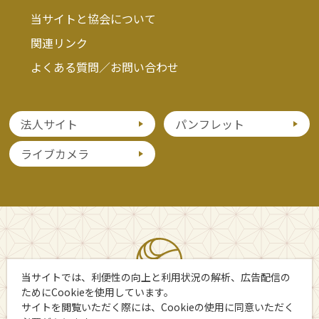
当サイトと協会について
関連リンク
よくある質問／お問い合わせ
法人サイト
パンフレット
ライブカメラ
当サイトでは、利便性の向上と利用状況の解析、広告配信の
ためにCookieを使用しています。
サイトを閲覧いただく際には、Cookieの使用に同意いただく