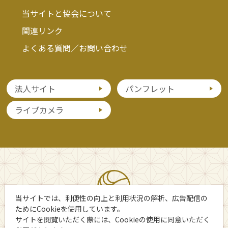
当サイトと協会について
関連リンク
よくある質問／お問い合わせ
法人サイト
パンフレット
ライブカメラ
当サイトでは、利便性の向上と利用状況の解析、広告配信の
ためにCookieを使用しています。
サイトを閲覧いただく際には、Cookieの使用に同意いただく