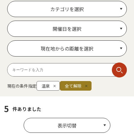
カテゴリを選択
開催日を選択
現在地からの距離を選択
現在の条件指定
温泉
全て解除
5
件ありました
表示切替