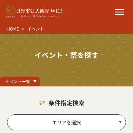
HOME
イベント
イベント・祭を探す
イベント一覧
条件指定検索
エリアを選択