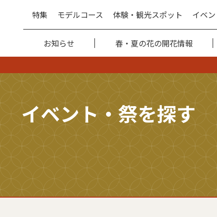
特集
モデルコース
体験・観光スポット
イベン
お知らせ
春・夏の花の開花情報
イベント・祭を探す