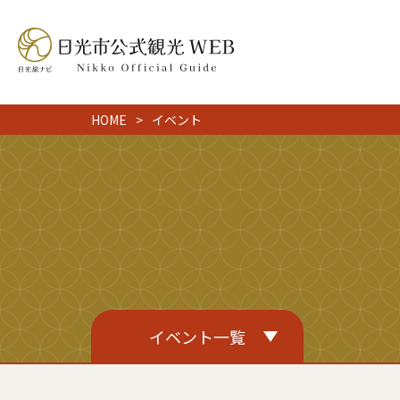
HOME
イベント
イベント一覧