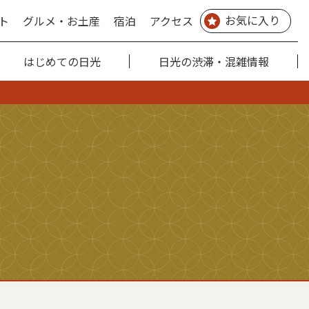
お気に入り
ト
グルメ・お土産
宿泊
アクセス
はじめての日光
日光の渋滞・混雑情報