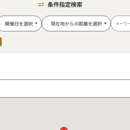
条件指定検索
開催日を選択
現在地からの距離を選択