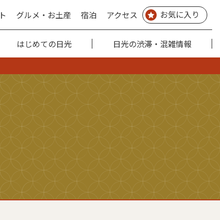
お気に入り
ト
グルメ・お土産
宿泊
アクセス
はじめての日光
日光の渋滞・混雑情報