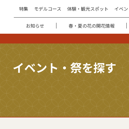
特集
モデルコース
体験・観光スポット
イベン
お知らせ
春・夏の花の開花情報
イベント・祭を探す