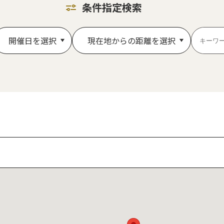
条件指定検索
開催日を選択
現在地からの距離を選択