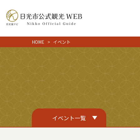
HOME
イベント
イベント一覧