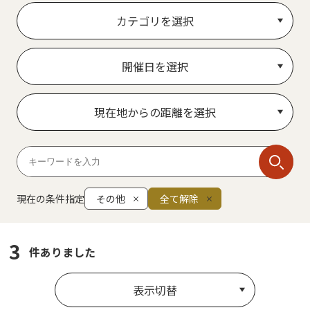
カテゴリを選択
開催日を選択
現在地からの距離を選択
現在の条件指定
その他
全て解除
3
件ありました
表示切替