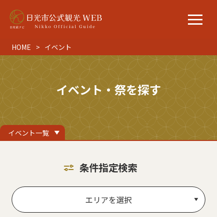
HOME
イベント
イベント・祭を探す
イベント一覧
条件指定検索
エリアを選択