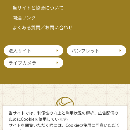
当サイトと協会について
関連リンク
よくある質問／お問い合わせ
法人サイト
パンフレット
ライブカメラ
当サイトでは、利便性の向上と利用状況の解析、広告配信の
ためにCookieを使用しています。
サイトを閲覧いただく際には、Cookieの使用に同意いただく