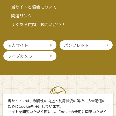
当サイトと協会について
関連リンク
よくある質問／お問い合わせ
法人サイト
パンフレット
ライブカメラ
当サイトでは、利便性の向上と利用状況の解析、広告配信の
ためにCookieを使用しています。
サイトを閲覧いただく際には、Cookieの使用に同意いただく