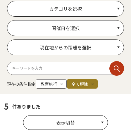
カテゴリを選択
開催日を選択
現在地からの距離を選択
現在の条件指定
教育旅行
全て解除
5
件ありました
表示切替