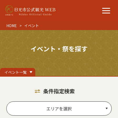
HOME
イベント
イベント・祭を探す
イベント一覧
条件指定検索
エリアを選択