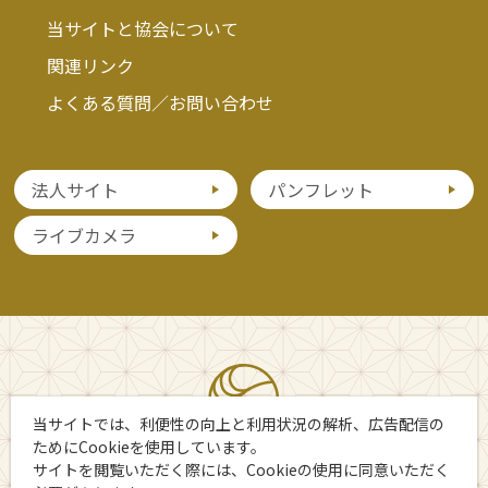
当サイトと協会について
関連リンク
よくある質問／お問い合わせ
法人サイト
パンフレット
ライブカメラ
当サイトでは、利便性の向上と利用状況の解析、広告配信の
ためにCookieを使用しています。
サイトを閲覧いただく際には、Cookieの使用に同意いただく