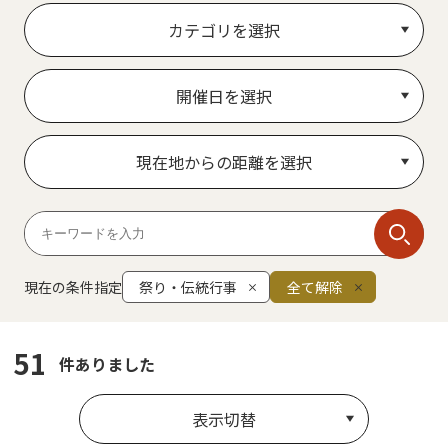
カテゴリを選択
開催日を選択
現在地からの距離を選択
現在の条件指定
祭り・伝統行事
全て解除
51
件ありました
表示切替