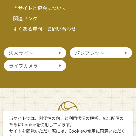
当サイトと協会について
関連リンク
よくある質問／お問い合わせ
法人サイト
パンフレット
ライブカメラ
当サイトでは、利便性の向上と利用状況の解析、広告配信の
ためにCookieを使用しています。
サイトを閲覧いただく際には、Cookieの使用に同意いただく