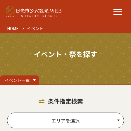
HOME
イベント
イベント・祭を探す
イベント一覧
条件指定検索
エリアを選択