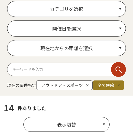
カテゴリを選択
開催日を選択
現在地からの距離を選択
現在の条件指定
アウトドア・スポーツ
全て解除
14
件ありました
表示切替