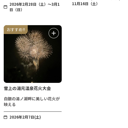
11月16日（土）
2026年2月28日（土）～3月1
日（日）
おすすめ!!
雪上の湯元温泉花火大会
白銀の湯ノ湖畔に美しい花火が
映える
2026年2月7日(土)