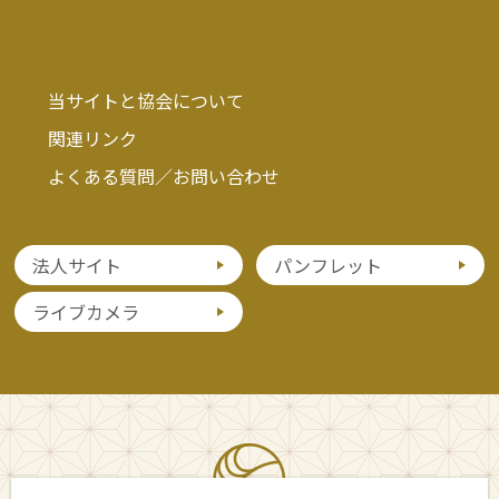
当サイトと協会について
関連リンク
よくある質問／お問い合わせ
法人サイト
パンフレット
ライブカメラ