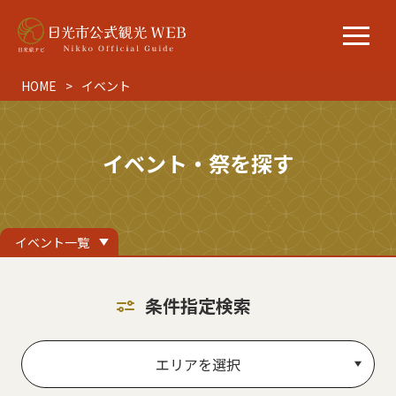
HOME
イベント
イベント・祭を探す
イベント一覧
条件指定検索
エリアを選択