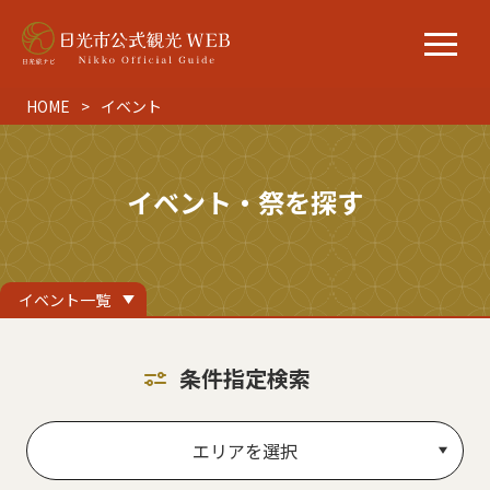
HOME
イベント
イベント・祭を探す
イベント一覧
条件指定検索
エリアを選択