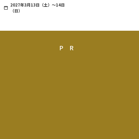
2027年3月13日（土）～14日
（日）
PR