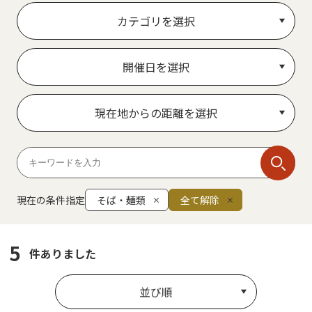
カテゴリを選択
開催日を選択
現在地からの距離を選択
現在の条件指定
そば・麺類
全て解除
5
件ありました
並び順