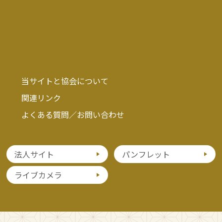
当サイトと協会について
関連リンク
よくある質問／お問い合わせ
法人サイト
パンフレット
ライブカメラ