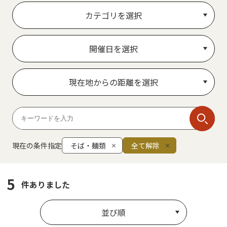
カテゴリを選択
開催日を選択
現在地からの距離を選択
現在の条件指定
そば・麺類
全て解除
5
件ありました
並び順