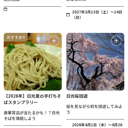
2027年3月13日（土）～14日
（日）
おすすめ!!
【2026年】日光夏の手打ちそ
日光桜回遊
ばスタンプラリー
桜を見ながら町を回遊してみよ
う
豪華賞品が当たるかも！？日光
そばを堪能しよう
2026年4月1日（水）～4月26