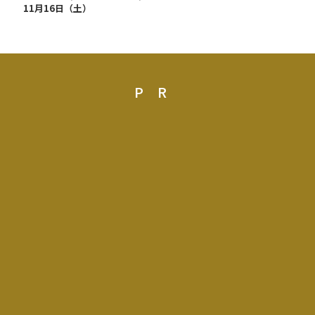
11月16日（土）
PR