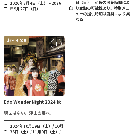
日（日） ※桜の開花時期によ
2026年7月4日（土）～2026
り変動の可能性あり、特別メニ
年9月27日（日）
ューの提供時期は店舗により異
なる
おすすめ!!
Edo Wonder Night 2024 秋
現世はない、浮世の宴へ。
2024年10月19日（土）/ 10月
26日（土）/ 11月9日（土）/