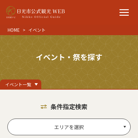
HOME
イベント
イベント・祭を探す
イベント一覧
条件指定検索
エリアを選択