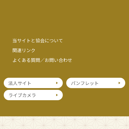
当サイトと協会について
関連リンク
よくある質問／お問い合わせ
法人サイト
パンフレット
ライブカメラ