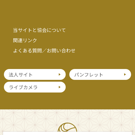
当サイトと協会について
関連リンク
よくある質問／お問い合わせ
法人サイト
パンフレット
ライブカメラ