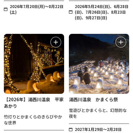
2026年7月20日(月)～8月22日
2026年5月24日(日)、6月28日
(土)
(日)、7月26日(日)、8月23日
(日)、9月27日(日)
【2026年】湯西川温泉 平家
湯西川温泉 かまくら祭
あかり
雪遊びとかまくらと、幻想的な
夜を
竹灯りとかまくらのきらびやか
な世界
2027年1月29日～2月28日