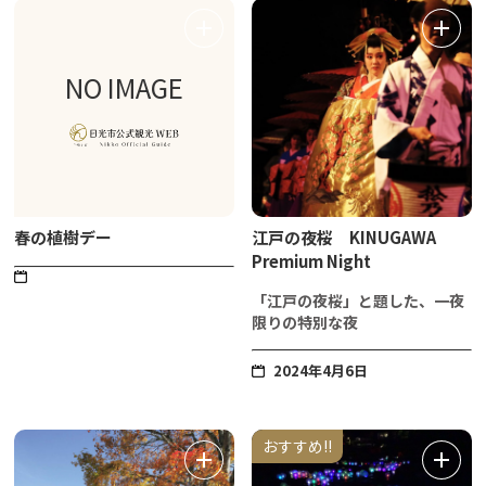
NO IMAGE
春の植樹デー
江戸の夜桜 KINUGAWA
Premium Night
「江戸の夜桜」と題した、一夜
限りの特別な夜
2024年4月6日
おすすめ!!