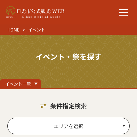
HOME
イベント
イベント・祭を探す
イベント一覧
条件指定検索
エリアを選択