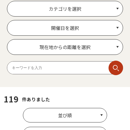
カテゴリを選択
開催日を選択
現在地からの距離を選択
119
件ありました
並び順