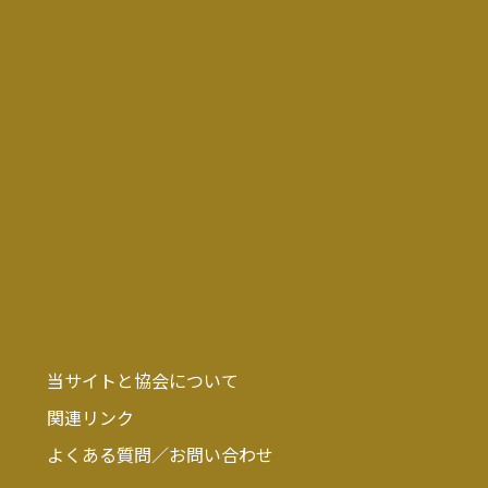
当サイトと協会について
関連リンク
よくある質問／お問い合わせ