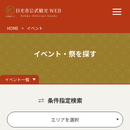
HOME
イベント
イベント・祭を探す
イベント一覧
条件指定検索
エリアを選択