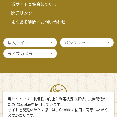
当サイトと協会について
関連リンク
よくある質問／お問い合わせ
法人サイト
パンフレット
ライブカメラ
当サイトでは、利便性の向上と利用状況の解析、広告配信の
ためにCookieを使用しています。
サイトを閲覧いただく際には、Cookieの使用に同意いただく
必要があります。