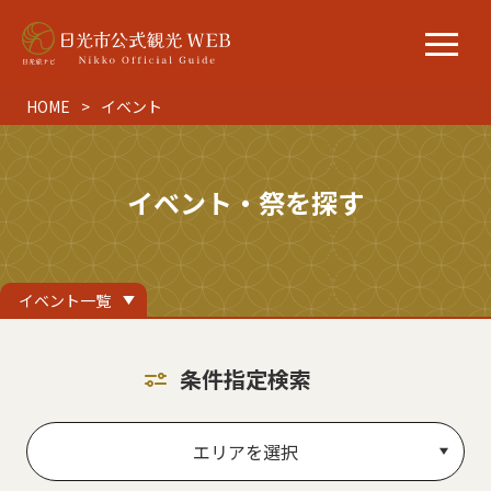
HOME
イベント
イベント・祭を探す
イベント一覧
条件指定検索
エリアを選択