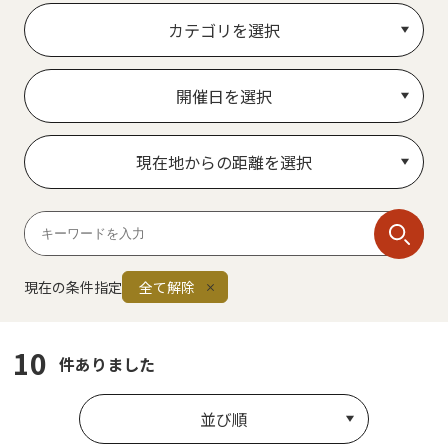
カテゴリを選択
開催日を選択
現在地からの距離を選択
現在の条件指定
全て解除
10
件ありました
並び順