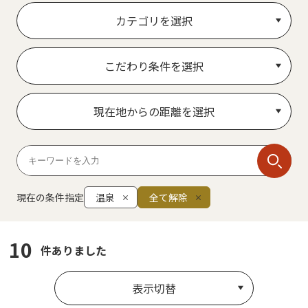
カテゴリを選択
こだわり条件を選択
現在地からの距離を選択
現在の条件指定
温泉
全て解除
10
件ありました
表示切替