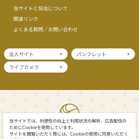
当サイトと協会について
関連リンク
よくある質問／お問い合わせ
法人サイト
パンフレット
ライブカメラ
当サイトでは、利便性の向上と利用状況の解析、広告配信の
ためにCookieを使用しています。
サイトを閲覧いただく際には、Cookieの使用に同意いただく