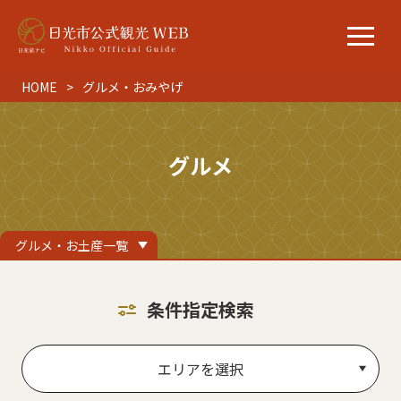
HOME
グルメ・おみやげ
グルメ
グルメ・お土産一覧
条件指定検索
エリアを選択