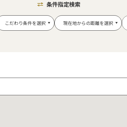
条件指定検索
こだわり条件を選択
現在地からの距離を選択