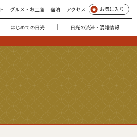
お気に入り
ト
グルメ・お土産
宿泊
アクセス
はじめての日光
日光の渋滞・混雑情報