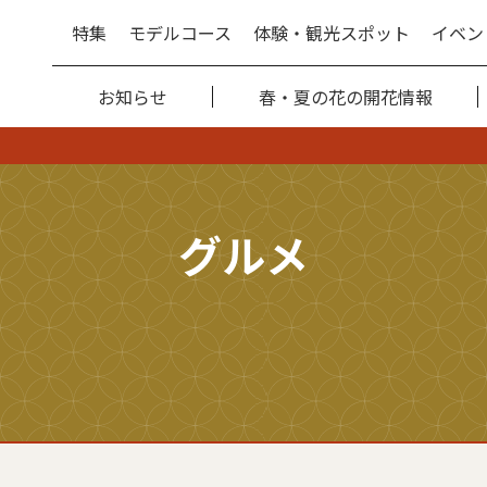
特集
モデルコース
体験・観光スポット
イベン
お知らせ
春・夏の花の開花情報
グルメ