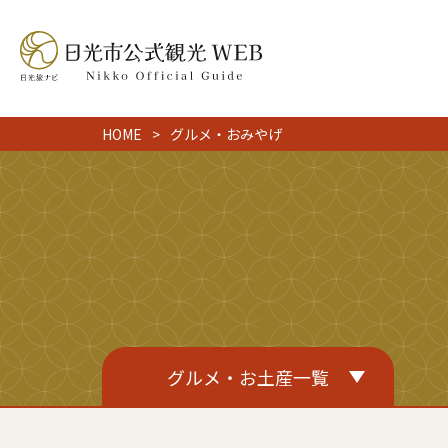
HOME
グルメ・おみやげ
グルメ・お土産一覧