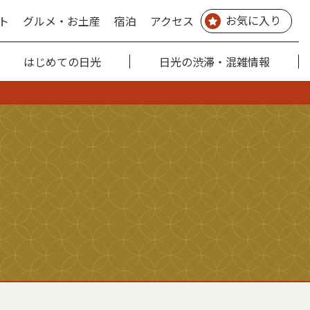
お気に入り
ト
グルメ・お土産
宿泊
アクセス
はじめての日光
日光の渋滞・混雑情報