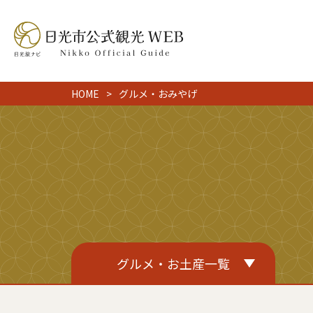
HOME
グルメ・おみやげ
グルメ・お土産一覧