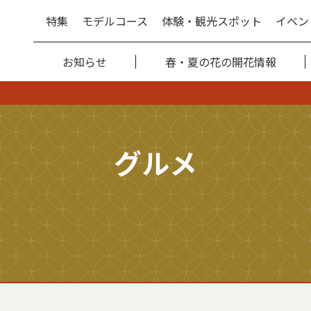
特集
モデルコース
体験・観光スポット
イベン
お知らせ
春・夏の花の開花情報
グルメ