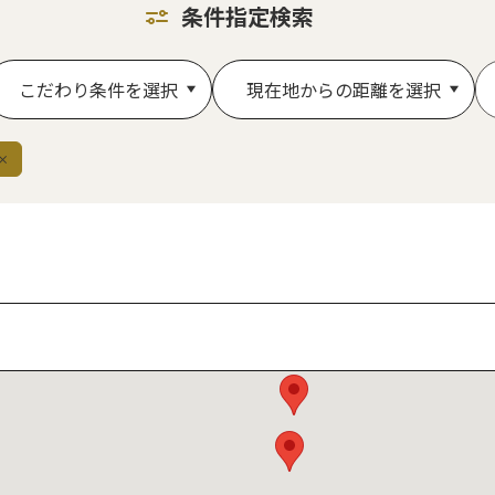
条件指定検索
こだわり条件を選択
現在地からの距離を選択