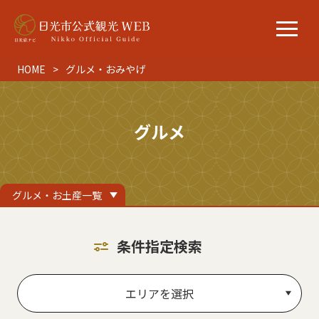
HOME
グルメ・おみやげ
グルメ
グルメ・お土産一覧
条件指定検索
エリアを選択