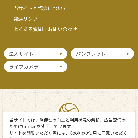
当サイトと協会について
関連リンク
よくある質問／お問い合わせ
法人サイト
パンフレット
ライブカメラ
当サイトでは、利便性の向上と利用状況の解析、広告配信の
ためにCookieを使用しています。
サイトを閲覧いただく際には、Cookieの使用に同意いただく