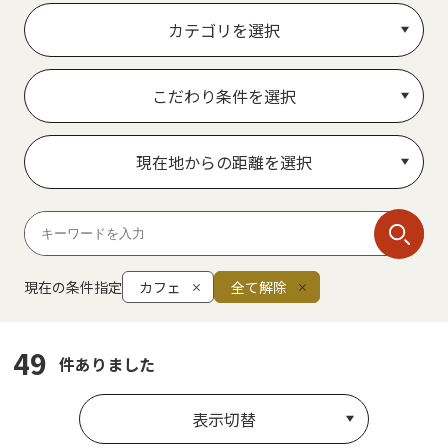
カテゴリを選択
こだわり条件を選択
現在地からの距離を選択
現在の条件指定
カフェ
全て解除
49
件ありました
表示切替