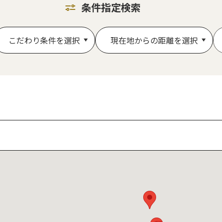
条件指定検索
こだわり条件を選択
現在地からの距離を選択