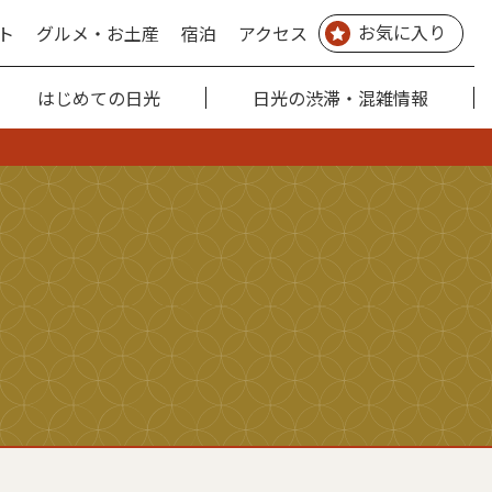
お気に入り
ト
グルメ・お土産
宿泊
アクセス
はじめての日光
日光の渋滞・混雑情報