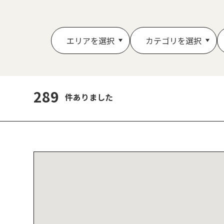
エリアを選択
カテゴリを選択
289
件ありました