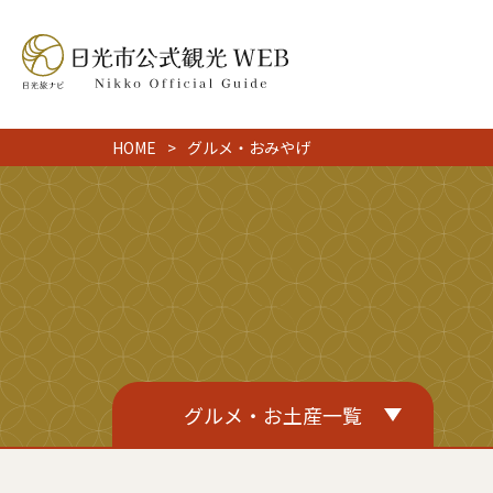
HOME
グルメ・おみやげ
グルメ・お土産一覧