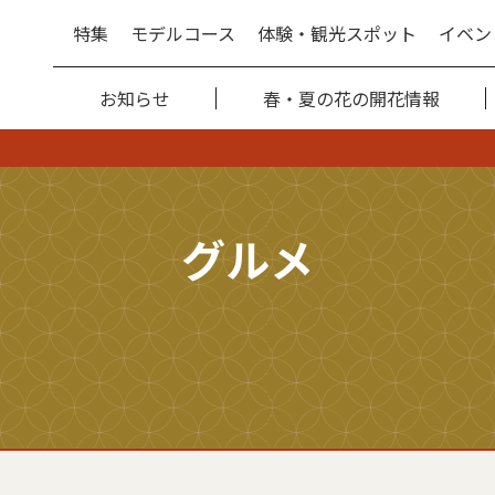
特集
モデルコース
体験・観光スポット
イベン
お知らせ
春・夏の花の開花情報
グルメ