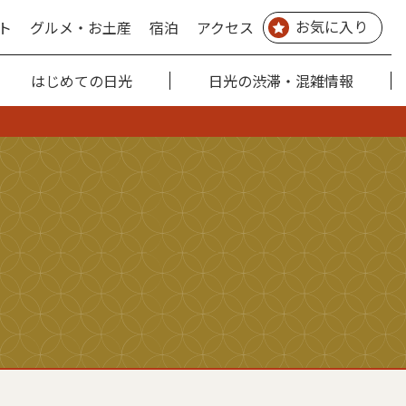
お気に入り
ト
グルメ・お土産
宿泊
アクセス
はじめての日光
日光の渋滞・混雑情報