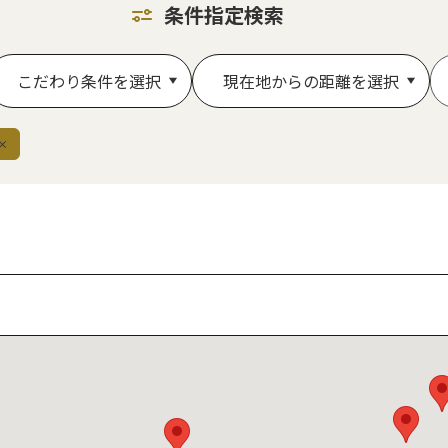
条件指定検索
こだわり条件を選択
現在地からの距離を選択