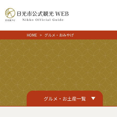
HOME
グルメ・おみやげ
グルメ・お土産一覧