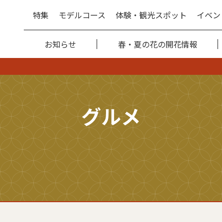
特集
モデルコース
体験・観光スポット
イベン
お知らせ
春・夏の花の開花情報
グルメ