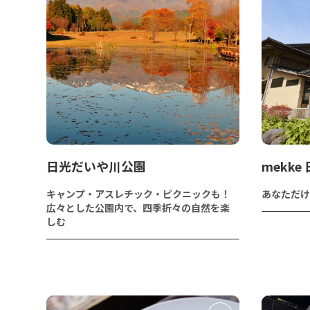
日光だいや川公園
mekk
キャンプ・アスレチック・ピクニックも！
あなただけ
広々とした公園内で、四季折々の自然を楽
しむ