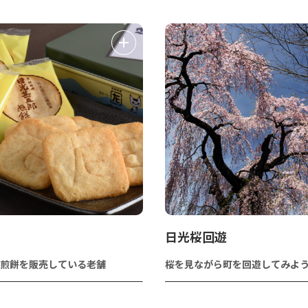
日光桜回遊
煎餅を販売している老舗
桜を見ながら町を回遊してみよ