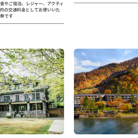
食やご宿泊、レジャー、アクティ
内の交通料金としてお使いいた
券です