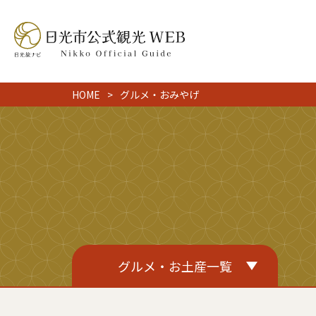
HOME
グルメ・おみやげ
グルメ・お土産一覧