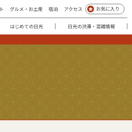
お気に入り
ト
グルメ・お土産
宿泊
アクセス
はじめての日光
日光の渋滞・混雑情報