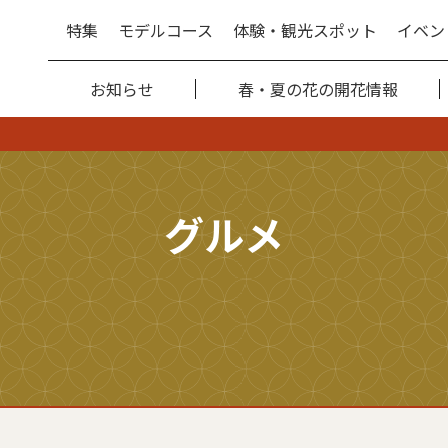
特集
モデルコース
体験・観光スポット
イベン
お知らせ
春・夏の花の開花情報
グルメ