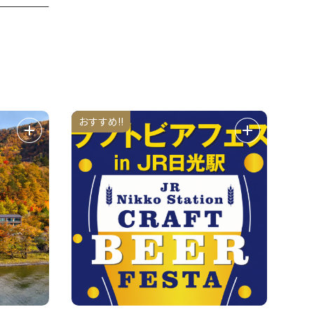
おすすめ!!