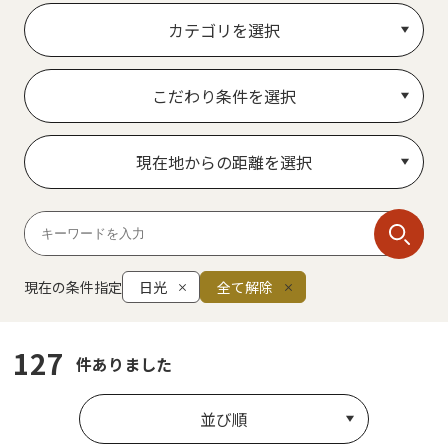
カテゴリを選択
こだわり条件を選択
現在地からの距離を選択
現在の条件指定
日光
全て解除
127
件ありました
並び順