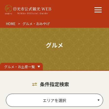
HOME
グルメ・おみやげ
グルメ
グルメ・お土産一覧
条件指定検索
エリアを選択