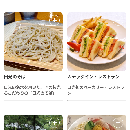
日光のそば
カテッジイン・レストラン
日光の名水を用いた、匠の技光
日光初のベーカリー・レストラ
るこだわりの「日光のそば」
ン