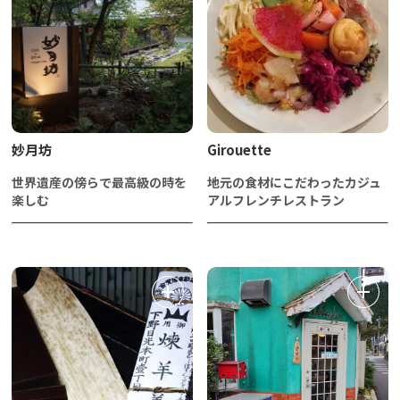
妙月坊
Girouette
世界遺産の傍らで最高級の時を
地元の食材にこだわったカジュ
楽しむ
アルフレンチレストラン