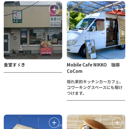
食堂すゞき
Mobile Cafe NIKKO 珈琲
CoCom
隠れ家的キッチンカーカフェ。
コワーキングスペースにも駆け
つけます。