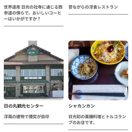
世界遺産 日光の社寺に通じる西
昔ながらの洋食レストラン
参道の傍らで、おいしいコーヒ
ーはいかがですか？
日の丸観光センター
シャカンカン
洋風の建物で煙突が目印
日光初の薬膳料理とトルコラン
プのお店です。