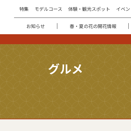
特集
モデルコース
体験・観光スポット
イベン
お知らせ
春・夏の花の開花情報
グルメ