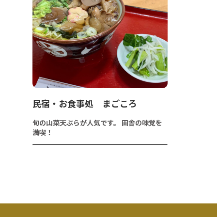
民宿・お食事処 まごころ
旬の山菜天ぷらが人気です。 田舎の味覚を
満喫！