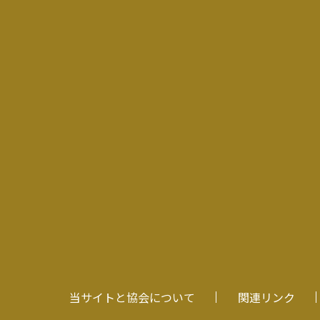
当サイトと協会について
関連リンク