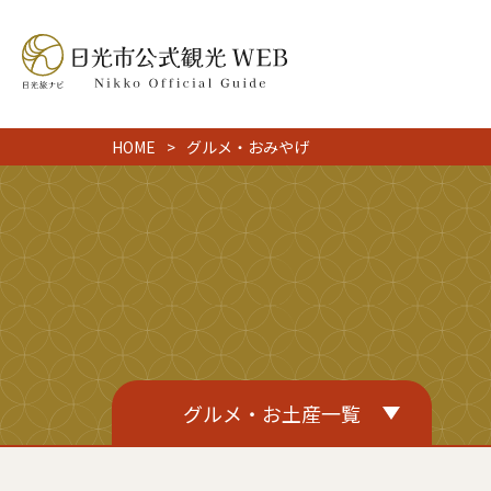
HOME
グルメ・おみやげ
グルメ・お土産一覧