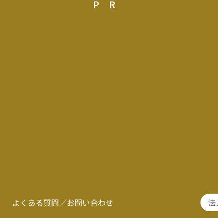
PR
よくある質問／お問い合わせ
法