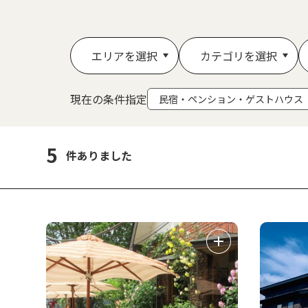
エリアを選択
カテゴリを選択
現在の条件指定
民宿・ペンション・ゲストハウス
5
件ありました