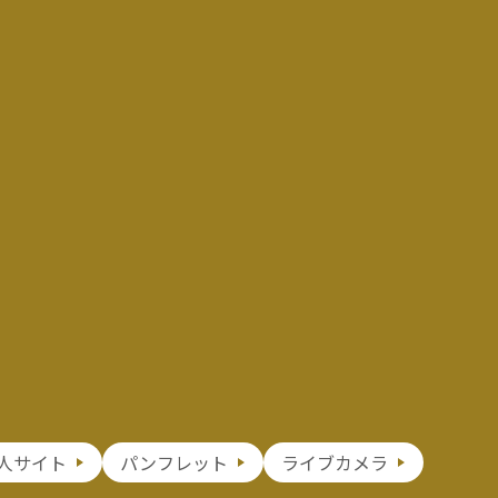
人サイト
パンフレット
ライブカメラ