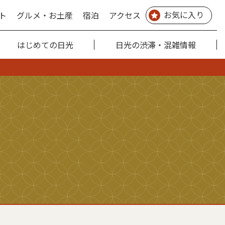
お気に入り
ト
グルメ・お土産
宿泊
アクセス
はじめての日光
日光の渋滞・混雑情報