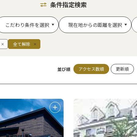
条件指定検索
こだわり条件を選択
現在地からの距離を選択
全て解除
アクセス数順
更新順
並び順