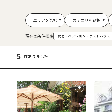
エリアを選択
カテゴリを選択
現在の条件指定
民宿・ペンション・ゲストハウス
5
件ありました