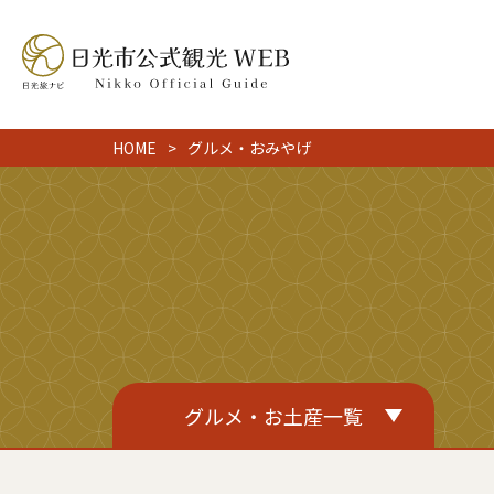
HOME
グルメ・おみやげ
グルメ・お土産一覧