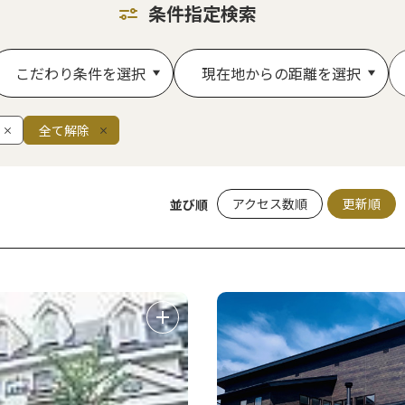
条件指定検索
こだわり条件を選択
現在地からの距離を選択
全て解除
アクセス数順
更新順
並び順