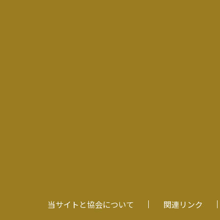
当サイトと協会について
関連リンク