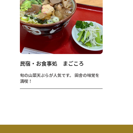
民宿・お食事処 まごころ
旬の山菜天ぷらが人気です。 田舎の味覚を
満喫！