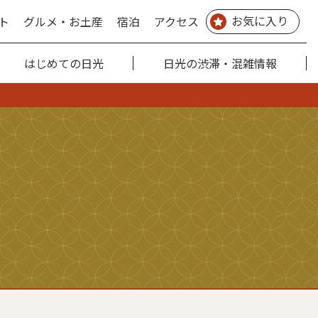
お気に入り
ト
グルメ・お土産
宿泊
アクセス
はじめての日光
日光の渋滞・混雑情報