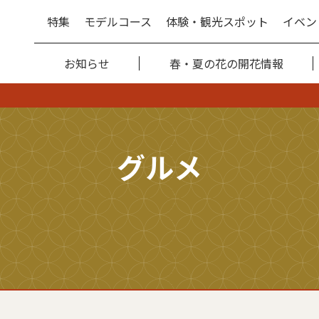
特集
モデルコース
体験・観光スポット
イベン
お知らせ
春・夏の花の開花情報
グルメ