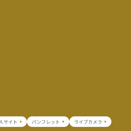
人サイト
パンフレット
ライブカメラ