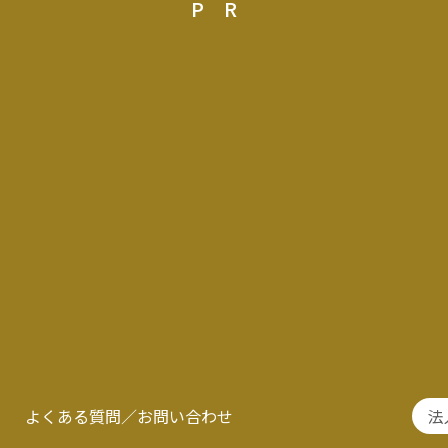
PR
よくある質問／お問い合わせ
法