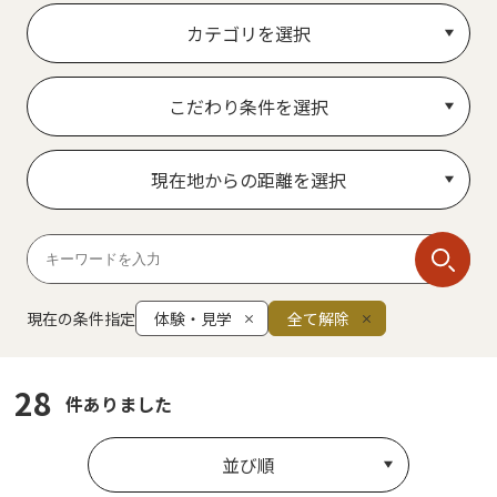
カテゴリを選択
こだわり条件を選択
現在地からの距離を選択
現在の条件指定
体験・見学
全て解除
28
件ありました
並び順