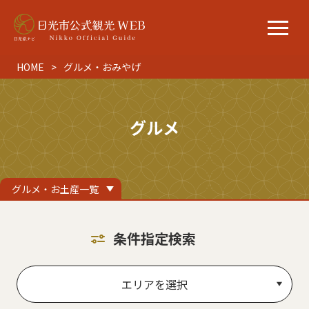
HOME
グルメ・おみやげ
グルメ
グルメ・お土産一覧
条件指定検索
エリアを選択