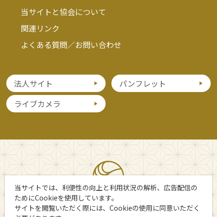
当サイトと協会について
関連リンク
よくある質問／お問い合わせ
法人サイト
パンフレット
ライブカメラ
当サイトでは、利便性の向上と利用状況の解析、広告配信の
ためにCookieを使用しています。
サイトを閲覧いただく際には、Cookieの使用に同意いただく