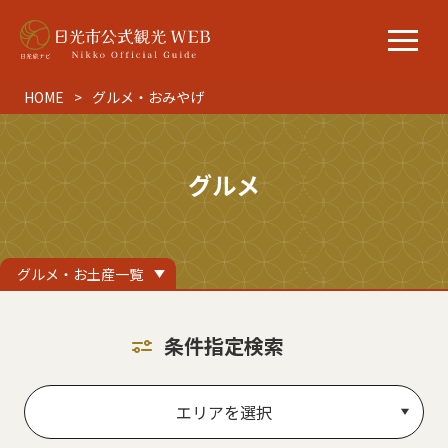
HOME
グルメ・おみやげ
グルメ
グルメ・お土産一覧
条件指定検索
エリアを選択