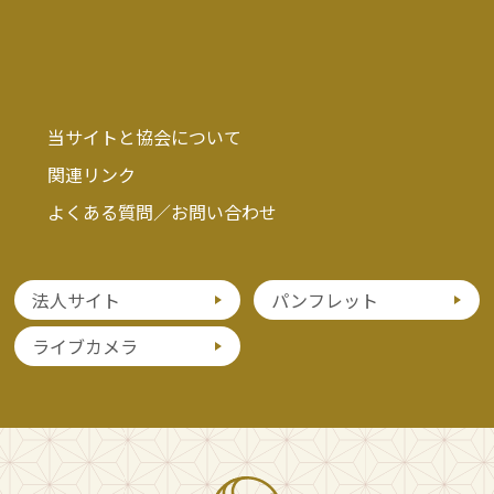
当サイトと協会について
関連リンク
よくある質問／お問い合わせ
法人サイト
パンフレット
ライブカメラ