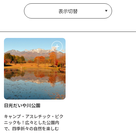
表示切替
日光だいや川公園
キャンプ・アスレチック・ピク
ニックも！広々とした公園内
で、四季折々の自然を楽しむ