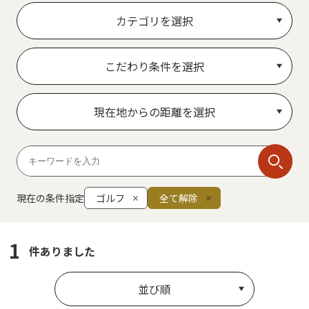
カテゴリを選択
こだわり条件を選択
現在地からの距離を選択
現在の条件指定
ゴルフ
全て解除
1
件ありました
並び順