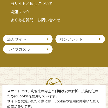
当サイトと協会について
関連リンク
よくある質問／お問い合わせ
法人サイト
パンフレット
ライブカメラ
当サイトでは、利便性の向上と利用状況の解析、広告配信の
ためにCookieを使用しています。
サイトを閲覧いただく際には、Cookieの使用に同意いただく
必要があります。