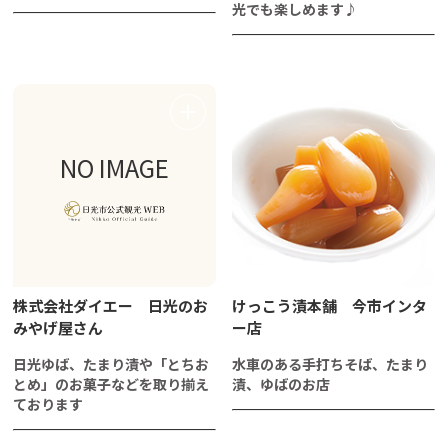
光でも楽しめます♪
NO IMAGE
株式会社ダイエー 日光のお
けっこう漬本舗 今市インタ
みやげ屋さん
ー店
日光ゆば、たまり漬や「とちお
水車のある手打ちそば、たまり
とめ」のお菓子などを取り揃え
漬、ゆばのお店
ております