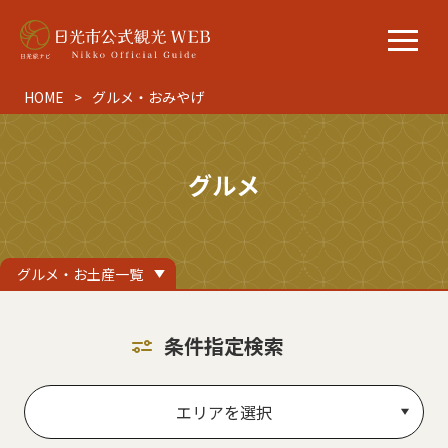
HOME
グルメ・おみやげ
グルメ
グルメ・お土産一覧
条件指定検索
エリアを選択