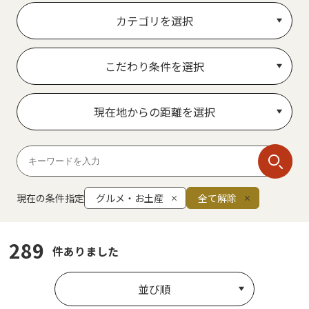
カテゴリを選択
こだわり条件を選択
現在地からの距離を選択
現在の条件指定
グルメ・お土産
全て解除
289
件ありました
並び順