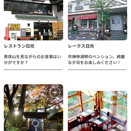
レストラン日光
レークス日光
男体山を見ながらのお食事はい
中禅寺湖畔のペンション、綺麗
かがですか？
な夕日をお楽しみください！