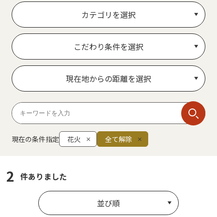
カテゴリを選択
こだわり条件を選択
現在地からの距離を選択
現在の条件指定
花火
全て解除
2
件ありました
並び順