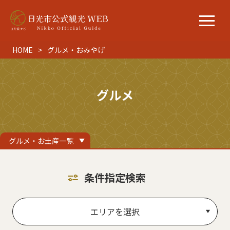
HOME
グルメ・おみやげ
グルメ
グルメ・お土産一覧
条件指定検索
エリアを選択