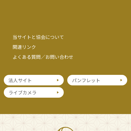
当サイトと協会について
関連リンク
よくある質問／お問い合わせ
法人サイト
パンフレット
ライブカメラ