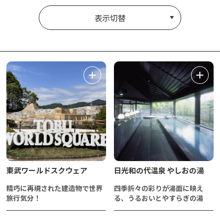
表示切替
東武ワールドスクウェア
日光和の代温泉 やしおの湯
精巧に再現された建造物で世界
四季折々の彩りが湯面に映え
旅行気分！
る、うるおいとやすらぎの湯