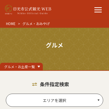
HOME
グルメ・おみやげ
グルメ
グルメ・お土産一覧
条件指定検索
エリアを選択