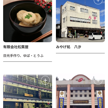
有限会社松葉屋
みやげ処 八汐
日光手作り、ゆば・とうふ