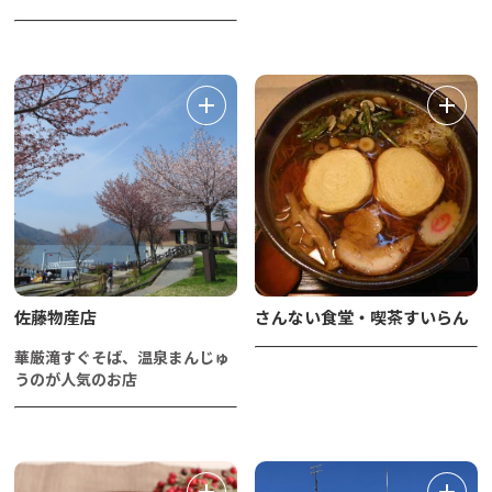
佐藤物産店
さんない食堂・喫茶すいらん
華厳滝すぐそば、温泉まんじゅ
うのが人気のお店