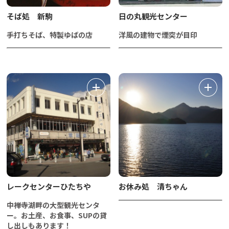
そば処 新駒
日の丸観光センター
手打ちそば、特製ゆばの店
洋風の建物で煙突が目印
レークセンターひたちや
お休み処 清ちゃん
中禅寺湖畔の大型観光センタ
ー。お土産、お食事、SUPの貸
し出しもあります！