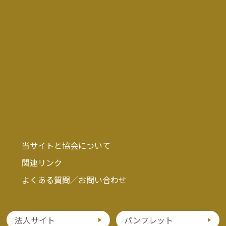
当サイトと協会について
関連リンク
よくある質問／お問い合わせ
法人サイト
パンフレット