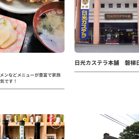
日光カステラ本舗 磐梯
メンなどメニューが豊富で家族
気です！