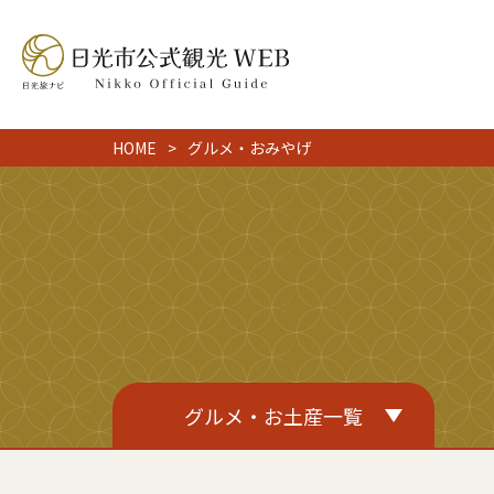
HOME
グルメ・おみやげ
グルメ・お土産一覧