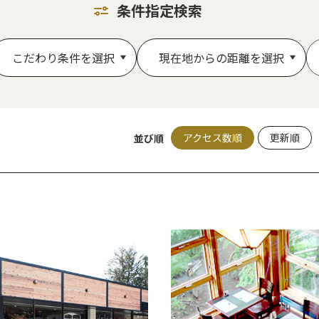
条件指定検索
こだわり条件を選択
現在地からの距離を選択
アクセス数順
更新順
並び順