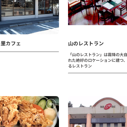
の里カフェ
山のレストラン
「山のレストラン」は霧降の大
れた絶好のロケーションに建つ
るレストラン