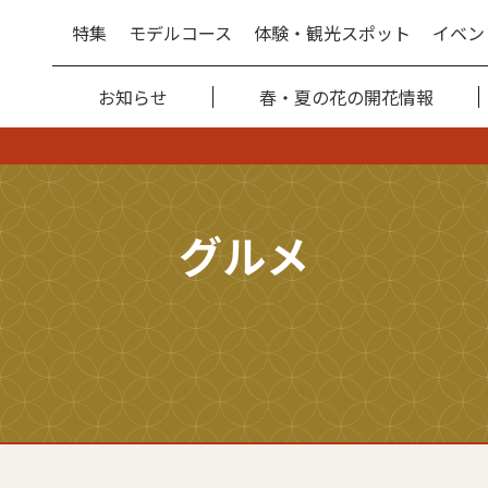
特集
モデルコース
体験・観光スポット
イベン
お知らせ
春・夏の花の開花情報
グルメ