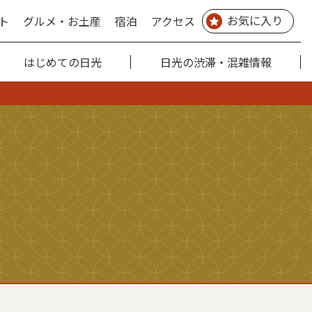
お気に入り
ト
グルメ・お土産
宿泊
アクセス
はじめての日光
日光の渋滞・混雑情報