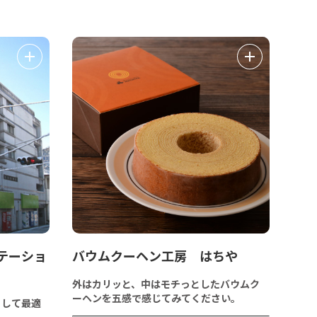
テーショ
バウムクーヘン工房 はちや
外はカリッと、中はモチっとしたバウムク
ーヘンを五感で感じてみてください。
として最適