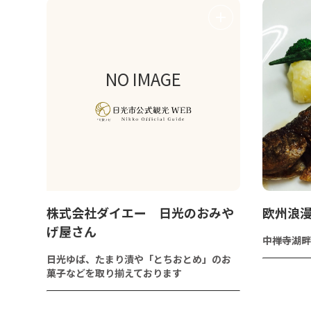
NO IMAGE
株式会社ダイエー 日光のおみや
欧州浪漫
げ屋さん
中禅寺湖畔
日光ゆば、たまり漬や「とちおとめ」のお
菓子などを取り揃えております