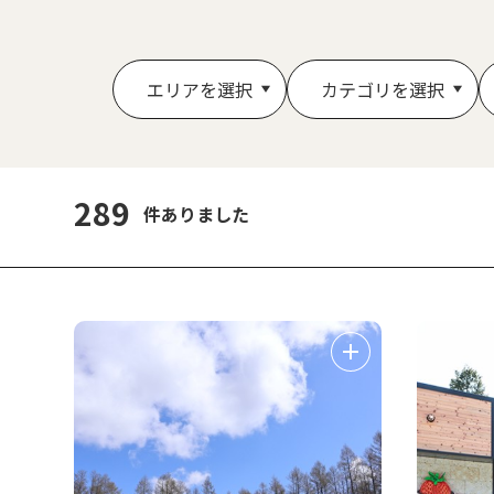
エリアを選択
カテゴリを選択
289
件ありました