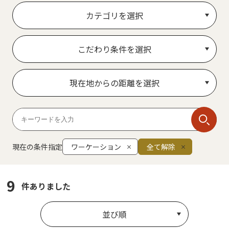
カテゴリを選択
こだわり条件を選択
現在地からの距離を選択
現在の条件指定
ワーケーション
全て解除
9
件ありました
並び順