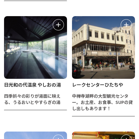
日光和の代温泉 やしおの湯
レークセンターひたちや
四季折々の彩りが湯面に映え
中禅寺湖畔の大型観光センタ
る、うるおいとやすらぎの湯
ー。お土産、お食事、SUPの貸
し出しもあります！