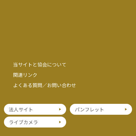
当サイトと協会について
関連リンク
よくある質問／お問い合わせ
法人サイト
パンフレット
ライブカメラ