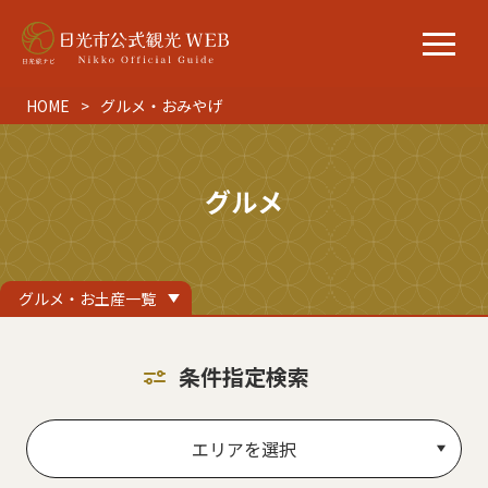
HOME
グルメ・おみやげ
グルメ
グルメ・お土産一覧
条件指定検索
エリアを選択