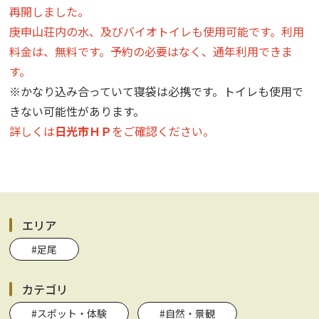
再開しました。
庚申山荘内の水、及びバイオトイレも使用可能です。利用
料金は、無料です。予約の必要はなく、通年利用できま
す。
※かなり込み合っていて寝袋は必携です。トイレも使用で
きない可能性があります。
詳しくは
日光市ＨＰ
をご確認ください。
エリア
#足尾
カテゴリ
#スポット・体験
#自然・景観