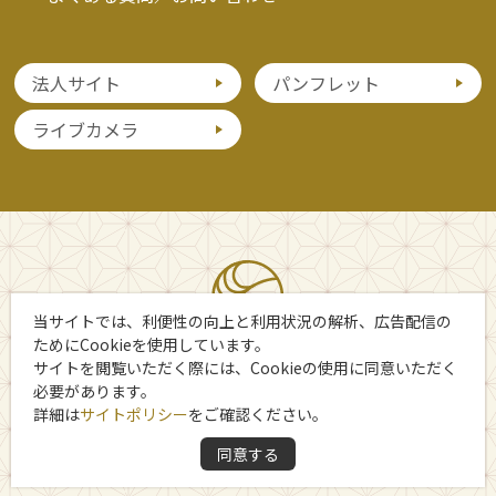
法人サイト
パンフレット
ライブカメラ
当サイトでは、利便性の向上と利用状況の解析、広告配信の
ためにCookieを使用しています。
サイトを閲覧いただく際には、Cookieの使用に同意いただく
必要があります。
詳細は
サイトポリシー
をご確認ください。
Copyright 日光市観光協会
同意する
All Rights Reserved.