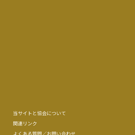
当サイトと協会について
関連リンク
よくある質問／お問い合わせ