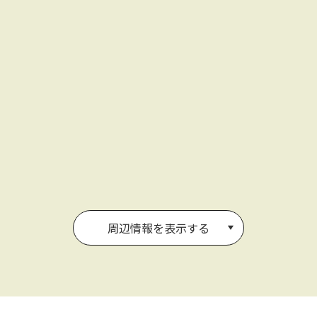
周辺情報を表示する