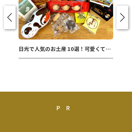
日光で人気のお土産 10選！可愛くて美味しいお菓子を紹介！
PR