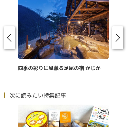
四季の彩りに風薫る足尾の宿 かじか
次に読みたい特集記事