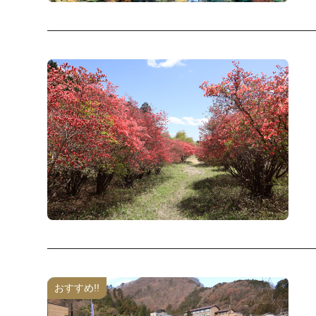
おすすめ!!