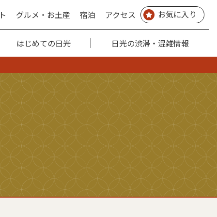
お気に入り
ト
グルメ・お土産
宿泊
アクセス
はじめての日光
日光の渋滞・混雑情報