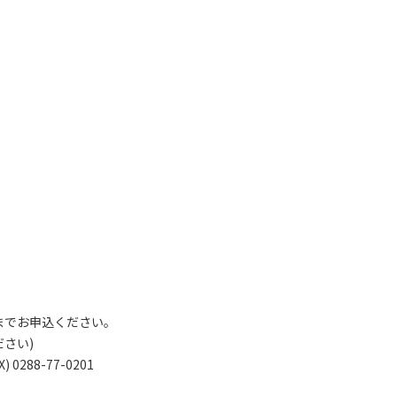
までお申込ください。
さい)
0288-77-0201