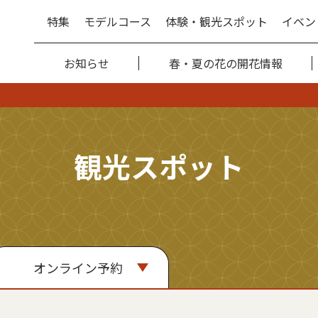
特集
モデルコース
体験・観光スポット
イベン
お知らせ
春・夏の花の開花情報
観光スポット
オンライン予約