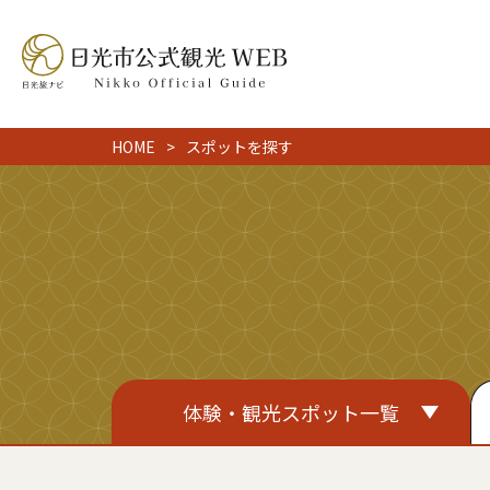
HOME
スポットを探す
体験・観光スポット一覧