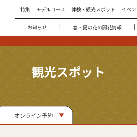
特集
モデルコース
体験・観光スポット
イベン
お知らせ
春・夏の花の開花情報
観光スポット
オンライン予約