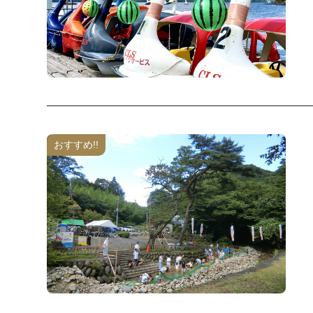
おすすめ!!