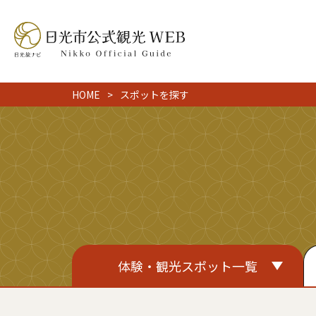
HOME
スポットを探す
体験・観光スポット一覧