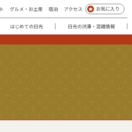
お気に入り
ト
グルメ・お土産
宿泊
アクセス
はじめての日光
日光の渋滞・混雑情報