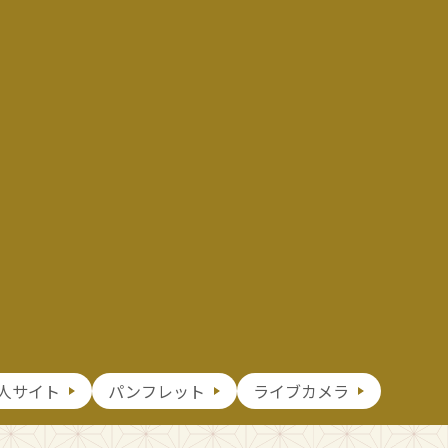
人サイト
パンフレット
ライブカメラ