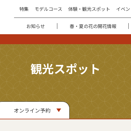
特集
モデルコース
体験・観光スポット
イベン
お知らせ
春・夏の花の開花情報
観光スポット
オンライン予約