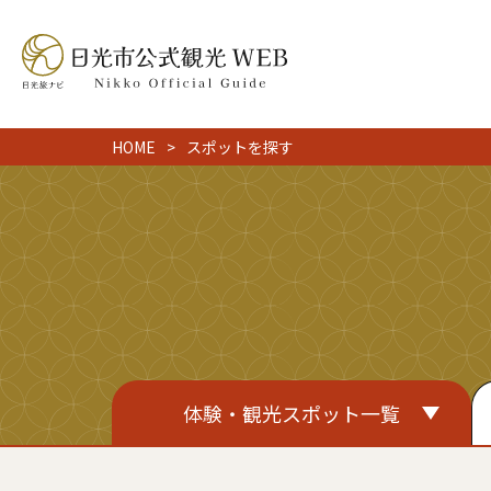
HOME
スポットを探す
体験・観光スポット一覧