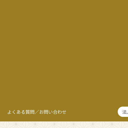
よくある質問／お問い合わせ
法