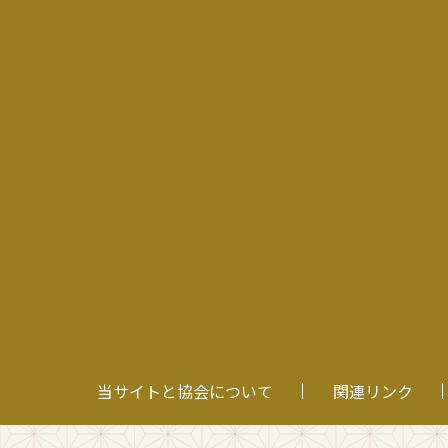
当サイトと協会について
関連リンク