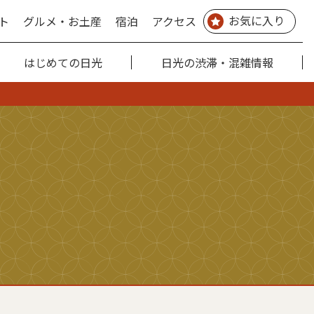
お気に入り
ト
グルメ・お土産
宿泊
アクセス
はじめての日光
日光の渋滞・混雑情報