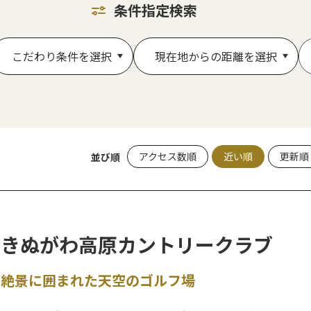
条件指定検索
こだわり条件を選択
現在地からの距離を選択
アクセス数順
近い順
更新順
並び順
きぬがわ高原カントリークラブ
絶景に囲まれた天空のゴルフ場