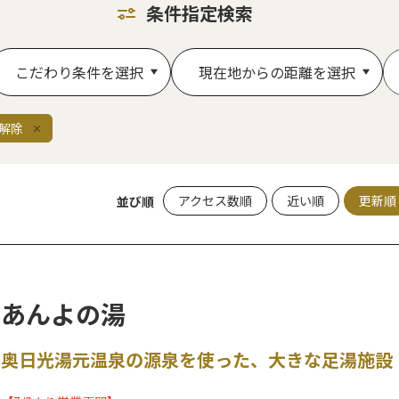
条件指定検索
こだわり条件を選択
現在地からの距離を選択
解除
アクセス数順
近い順
更新順
並び順
あんよの湯
奥日光湯元温泉の源泉を使った、大きな足湯施設