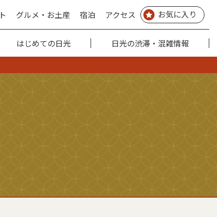
お気に入り
ト
グルメ・お土産
宿泊
アクセス
はじめての日光
日光の渋滞・混雑情報