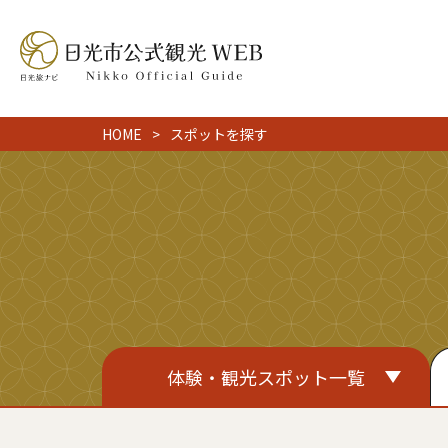
HOME
スポットを探す
体験・観光スポット一覧