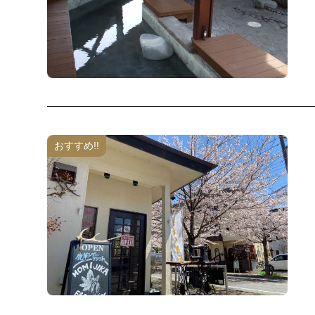
おすすめ!!