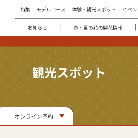
特集
モデルコース
体験・観光スポット
イベン
お知らせ
春・夏の花の開花情報
観光スポット
オンライン予約