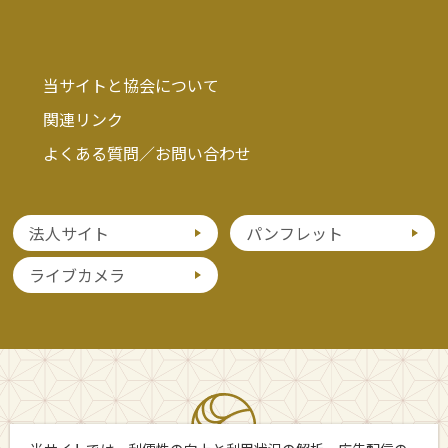
当サイトと協会について
関連リンク
よくある質問／お問い合わせ
法人サイト
パンフレット
ライブカメラ