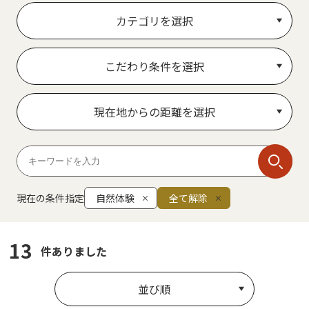
カテゴリを選択
こだわり条件を選択
現在地からの距離を選択
現在の条件指定
自然体験
全て解除
13
件ありました
並び順