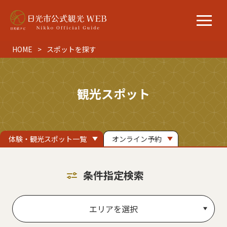
HOME
スポットを探す
観光スポット
体験・観光スポット一覧
オンライン予約
条件指定検索
エリアを選択