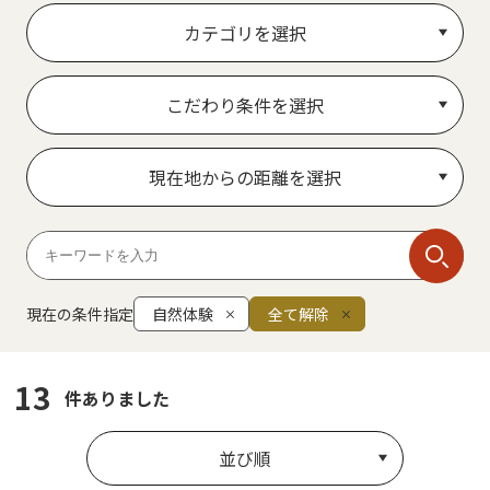
カテゴリを選択
こだわり条件を選択
現在地からの距離を選択
現在の条件指定
自然体験
全て解除
13
件ありました
並び順