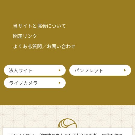
当サイトと協会について
関連リンク
よくある質問／お問い合わせ
法人サイト
パンフレット
ライブカメラ