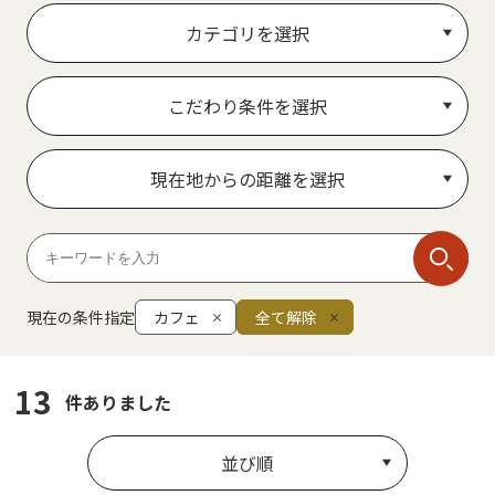
カテゴリを選択
こだわり条件を選択
現在地からの距離を選択
現在の条件指定
カフェ
全て解除
13
件ありました
並び順