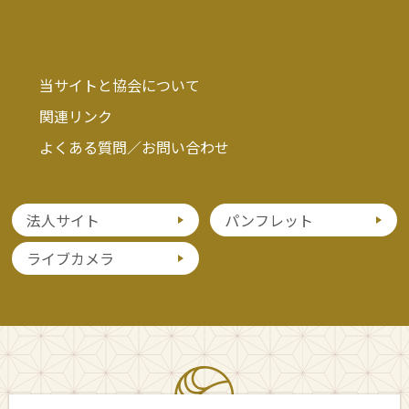
当サイトと協会について
関連リンク
よくある質問／お問い合わせ
法人サイト
パンフレット
ライブカメラ