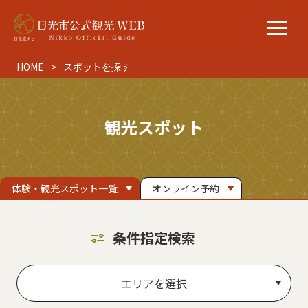
HOME
スポットを探す
観光スポット
体験・観光スポット一覧
オンライン予約
条件指定検索
エリアを選択