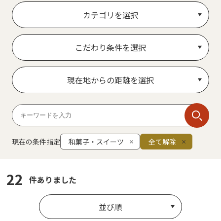
カテゴリを選択
こだわり条件を選択
現在地からの距離を選択
現在の条件指定
和菓子・スイーツ
全て解除
22
件ありました
並び順