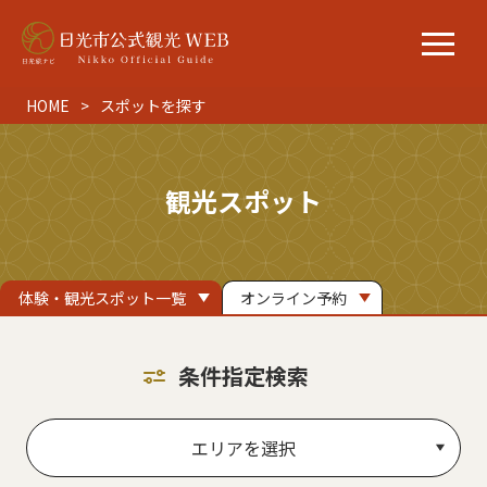
HOME
スポットを探す
観光スポット
体験・観光スポット一覧
オンライン予約
条件指定検索
エリアを選択