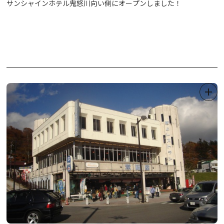
サンシャインホテル鬼怒川向い側にオープンしました！