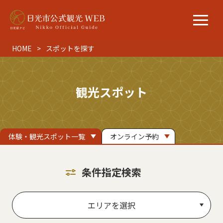
HOME
スポットを探す
観光スポット
体験・観光スポット一覧
オンライン予約
条件指定検索
エリアを選択