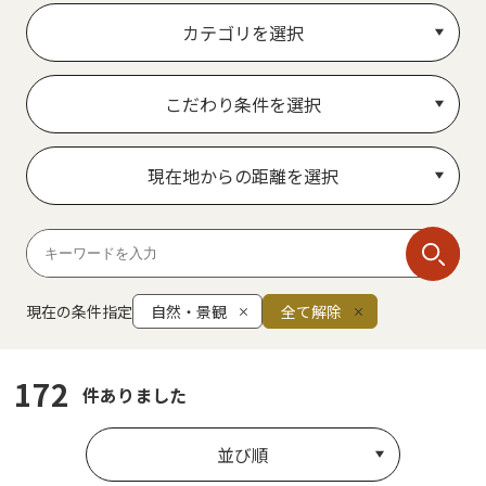
カテゴリを選択
こだわり条件を選択
現在地からの距離を選択
現在の条件指定
自然・景観
全て解除
172
件ありました
並び順